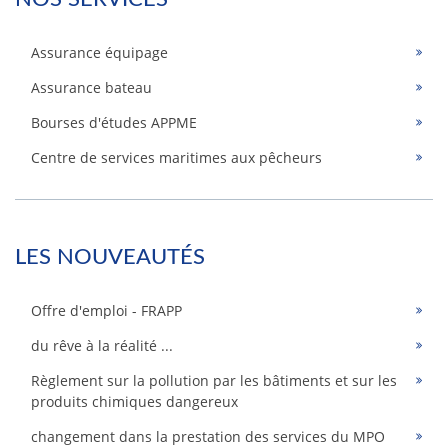
Assurance équipage
Assurance bateau
Bourses d'études APPME
Centre de services maritimes aux pêcheurs
LES NOUVEAUTÉS
Offre d'emploi - FRAPP
du rêve à la réalité ...
Règlement sur la pollution par les bâtiments et sur les
produits chimiques dangereux
changement dans la prestation des services du MPO