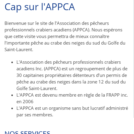
Cap sur l'APPCA
Bienvenue sur le site de l’Association des pêcheurs
professionnels crabiers acadiens (APPCA). Nous espérons
que cette visite vous permettra de mieux connaître
l’importante pêche au crabe des neiges du sud du Golfe du
Saint-Laurent.
L'Association des pêcheurs professionnels crabiers
acadiens Inc. (APPCA) est un regroupement de plus de
30 capitaines propriétaires détenteurs d’un permis de
pêche au crabe des neiges dans la zone 12 du sud du
Golfe Saint-Laurent.
L'APPCA est devenu membre en règle de la FRAPP inc.
en 2006
L'APPCA est un organisme sans but lucratif administré
par ses membres.
NOS SERVICES